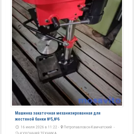
Машинка закаточная механизированная для
жестяной банки №5,№6
16 июля 2026 в 11:22 -
Петропавловск-Камчатский
-
КУХОННАЯ ТЕХНИКА