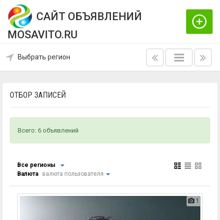
САЙТ ОБЪЯВЛЕНИЙ
MOSAVITO.RU
Выбрать регион
ОТБОР ЗАПИСЕЙ
Всего: 6 объявлений
Все регионы
Валюта
валюта пользователя
1