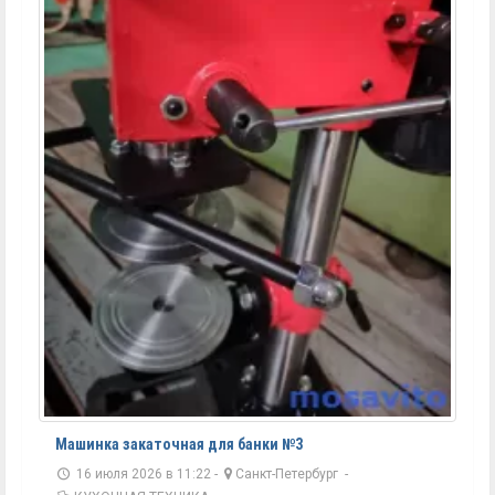
Машинка закаточная для банки №3
16 июля 2026 в 11:22 -
Санкт-Петербург
-