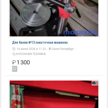
Для банки №13 закаточная машинка
16 июля 2026 в 11:22 -
Санкт-Петербург
-
КУХОННАЯ ТЕХНИКА
₽
1 300
1