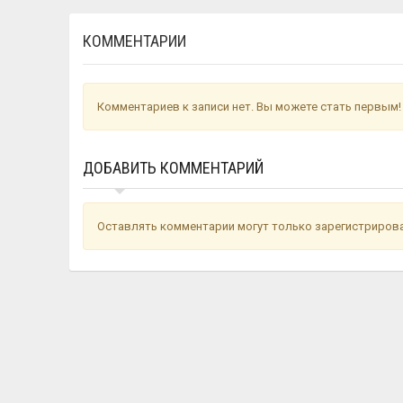
КОММЕНТАРИИ
Комментариев к записи нет. Вы можете стать первым!
ДОБАВИТЬ КОММЕНТАРИЙ
Оставлять комментарии могут только зарегистриров