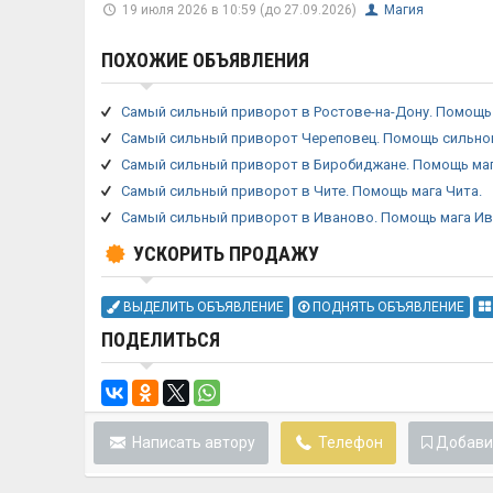
19 июля 2026 в 10:59 (до 27.09.2026)
Магия
ПОХОЖИЕ ОБЪЯВЛЕНИЯ
Самый сильный приворот в Ростове-на-Дону. Помощь 
Самый сильный приворот Череповец. Помощь сильног
Самый сильный приворот в Биробиджане. Помощь ма
Самый сильный приворот в Чите. Помощь мага Чита.
Самый сильный приворот в Иваново. Помощь мага Ив
УСКОРИТЬ ПРОДАЖУ
ВЫДЕЛИТЬ ОБЪЯВЛЕНИЕ
ПОДНЯТЬ ОБЪЯВЛЕНИЕ
ПОДЕЛИТЬСЯ
Написать автору
Телефон
Добави