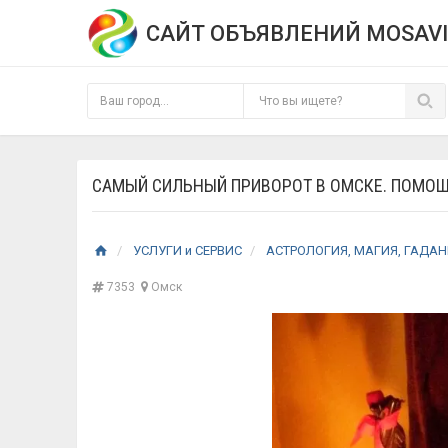
САЙТ ОБЪЯВЛЕНИЙ MOSAVI
САМЫЙ СИЛЬНЫЙ ПРИВОРОТ В ОМСКЕ. ПОМОЩ
УСЛУГИ и СЕРВИС
АСТРОЛОГИЯ, МАГИЯ, ГАДА
7353
Омск