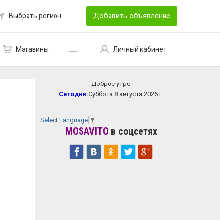
Добавить объявление
Выбрать регион
Магазины
Личный кабинет
Доброе утро
Сегодня:
Суббота 8 августа 2026 г.
Select Language
▼
MOSAVITO
в соцсетях