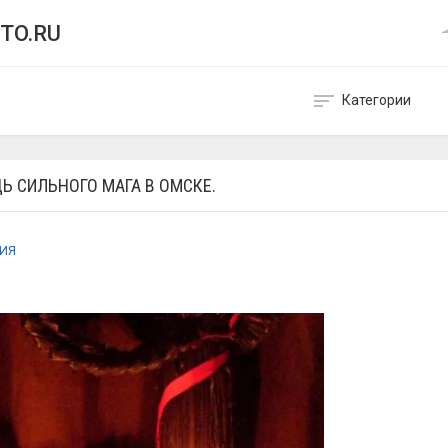
TO.RU
Категории
Ь СИЛЬНОГО МАГА В ОМСКЕ.
НИЯ