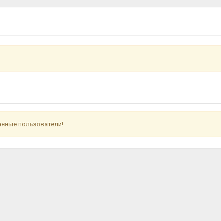
анные пользователи!