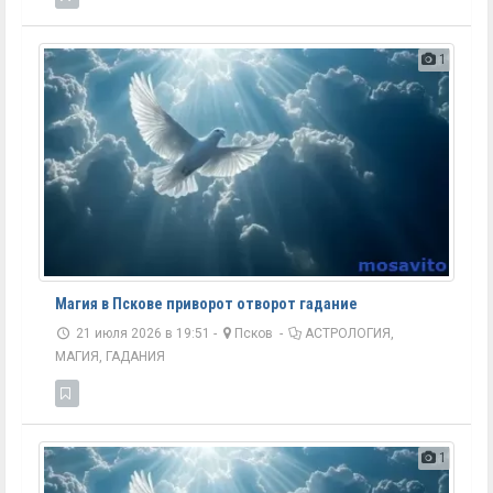
1
Магия в Пскове приворот отворот гадание
21 июля 2026 в 19:51 -
Псков
-
АСТРОЛОГИЯ,
МАГИЯ, ГАДАНИЯ
1