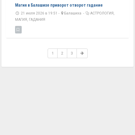
Магия в Балашихе приворот отворот гадание
21 июля 2026 в 19:51 -
Балашиха
-
АСТРОЛОГИЯ,
МАГИЯ, ГАДАНИЯ
1
2
3