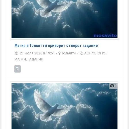
Магия в Тольятти приворот отворот гадание
21 июля 2026 в 19:51 -
Тольятти
-
АСТРОЛОГИЯ,
МАГИЯ, ГАДАНИЯ
1