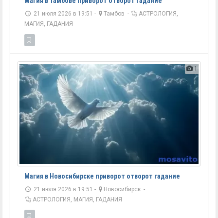
Магия в Тамбове приворот отворот гадание
21 июля 2026 в 19:51 -
Тамбов
-
АСТРОЛОГИЯ,
МАГИЯ, ГАДАНИЯ
1
Магия в Новосибирске приворот отворот гадание
21 июля 2026 в 19:51 -
Новосибирск
-
АСТРОЛОГИЯ, МАГИЯ, ГАДАНИЯ