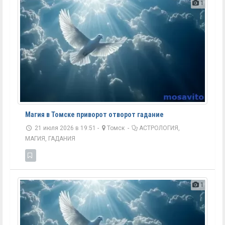
1
Магия в Томске приворот отворот гадание
21 июля 2026 в 19:51 -
Томск
-
АСТРОЛОГИЯ,
МАГИЯ, ГАДАНИЯ
1