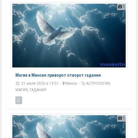
1
Магия в Минске приворот отворот гадание
21 июля 2026 в 19:51 -
Минск
-
АСТРОЛОГИЯ,
МАГИЯ, ГАДАНИЯ
1