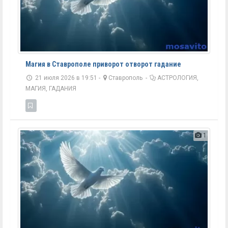
Магия в Ставрополе приворот отворот гадание
21 июля 2026 в 19:51 -
Ставрополь
-
АСТРОЛОГИЯ,
МАГИЯ, ГАДАНИЯ
1