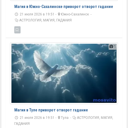
Магия в Южно-Сахалинске приворот отворот гадание
21 июля 2026 в 19:51 -
Южно-Сахалинск
-
АСТРОЛОГИЯ, МАГИЯ, ГАДАНИЯ
1
Магия в Туле приворот отворот гадание
21 июля 2026 в 19:51 -
Тула
-
АСТРОЛОГИЯ, МАГИЯ,
ГАДАНИЯ