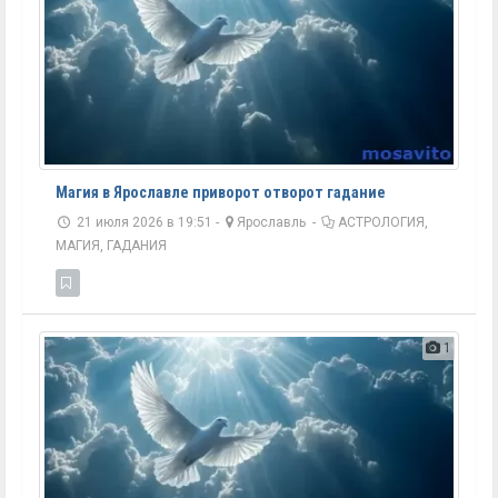
Магия в Ярославле приворот отворот гадание
21 июля 2026 в 19:51 -
Ярославль
-
АСТРОЛОГИЯ,
МАГИЯ, ГАДАНИЯ
1