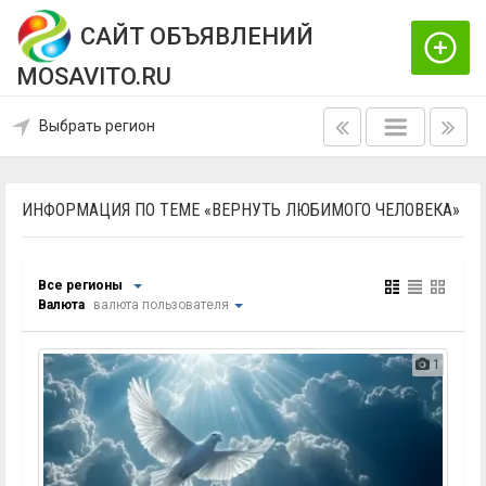
САЙТ ОБЪЯВЛЕНИЙ
MOSAVITO.RU
Выбрать регион
ИНФОРМАЦИЯ ПО ТЕМЕ «ВЕРНУТЬ ЛЮБИМОГО ЧЕЛОВЕКА»
Все регионы
Валюта
валюта пользователя
1