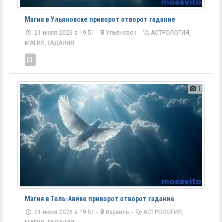
Магия в Ульяновске приворот отворот гадание
21 июля 2026 в 19:51 -
Ульяновск
-
АСТРОЛОГИЯ,
МАГИЯ, ГАДАНИЯ
1
Магия в Тель-Авиве приворот отворот гадание
21 июля 2026 в 19:51 -
Израиль
-
АСТРОЛОГИЯ,