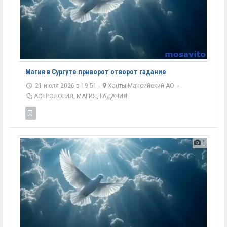
Магия в Сургуте приворот отворот гадание
21 июля 2026 в 19:51 -
Ханты-Мансийский АО
-
АСТРОЛОГИЯ, МАГИЯ, ГАДАНИЯ
1