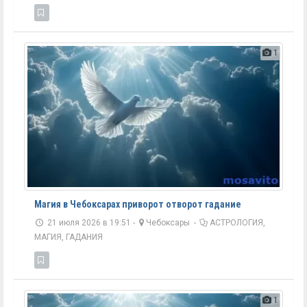
1
Магия в Чебоксарах приворот отворот гадание
21 июля 2026 в 19:51 -
Чебоксары
-
АСТРОЛОГИЯ,
МАГИЯ, ГАДАНИЯ
1