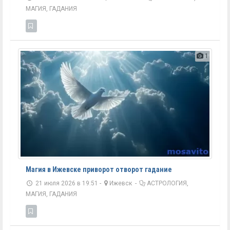
МАГИЯ, ГАДАНИЯ
1
Магия в Ижевске приворот отворот гадание
21 июля 2026 в 19:51 -
Ижевск
-
АСТРОЛОГИЯ,
МАГИЯ, ГАДАНИЯ