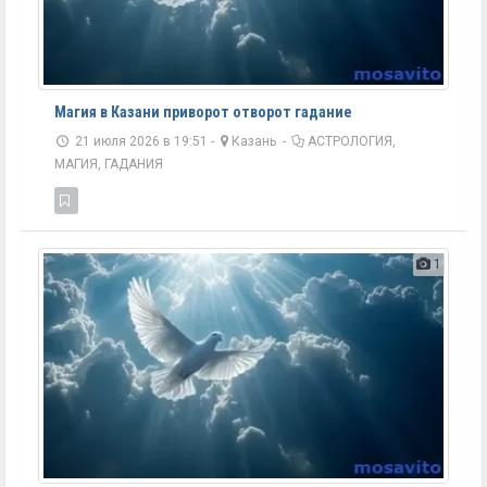
Магия в Казани приворот отворот гадание
21 июля 2026 в 19:51 -
Казань
-
АСТРОЛОГИЯ,
МАГИЯ, ГАДАНИЯ
1