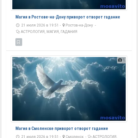
Магия в Ростове-на-Дону приворот отворот гадание
21 июля 2026 в 19:51 -
Ростов-на-Дону
-
АСТРОЛОГИЯ, МАГИЯ, ГАДАНИЯ
1
Магия в Смоленске приворот отворот гадание
21 июля 2026 в 19:51 -
Смоленск
-
АСТРОЛОГИЯ,