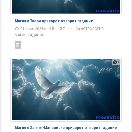
Магия в Твери приворот отворот гадание
21 июля 2026 в 19:51 -
Тверь
-
АСТРОЛОГИЯ,
МАГИЯ, ГАДАНИЯ
1
Магия в Ханты-Мансийске приворот отворот гадание