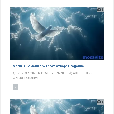
1
Магия в Тюмени приворот отворот гадание
21 июля 2026 в 19:51 -
Тюмень
-
АСТРОЛОГИЯ,
МАГИЯ, ГАДАНИЯ
1