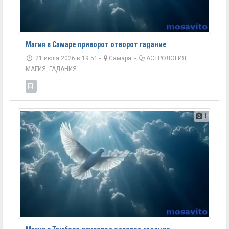
Магия в Самаре приворот отворот гадание
21 июля 2026 в 19:51 -
Самара
-
АСТРОЛОГИЯ,
МАГИЯ, ГАДАНИЯ
1