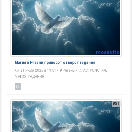
Магия в Рязани приворот отворот гадание
21 июля 2026 в 19:51 -
Рязань
-
АСТРОЛОГИЯ,
МАГИЯ, ГАДАНИЯ
1