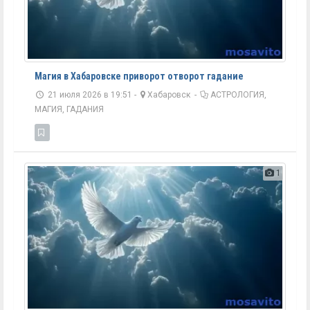
Магия в Хабаровске приворот отворот гадание
21 июля 2026 в 19:51 -
Хабаровск
-
АСТРОЛОГИЯ,
МАГИЯ, ГАДАНИЯ
1