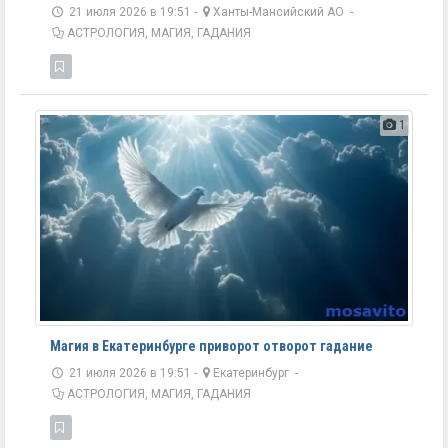
21 июля 2026 в 19:51 -
Ханты-Мансийский АО
-
АСТРОЛОГИЯ, МАГИЯ, ГАДАНИЯ
1
Магия в Екатеринбурге приворот отворот гадание
21 июля 2026 в 19:51 -
Екатеринбург
-
АСТРОЛОГИЯ, МАГИЯ, ГАДАНИЯ