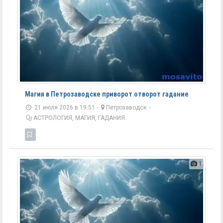
Магия в Петрозаводске приворот отворот гадание
21 июля 2026 в 19:51 -
Петрозаводск
-
АСТРОЛОГИЯ, МАГИЯ, ГАДАНИЯ
1