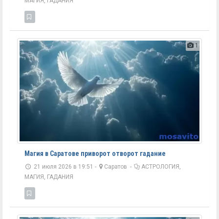
МАГИЯ, ГАДАНИЯ
1
Магия в Саратове приворот отворот гадание
21 июля 2026 в 19:51 -
Саратов
-
АСТРОЛОГИЯ,
МАГИЯ, ГАДАНИЯ