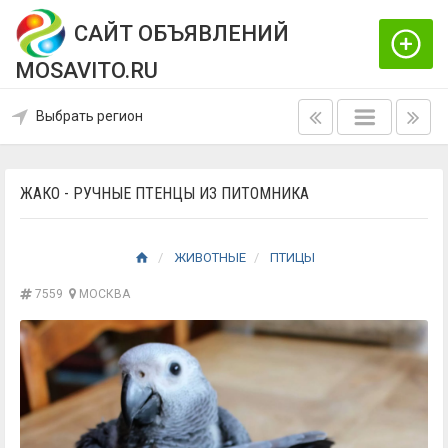
САЙТ ОБЪЯВЛЕНИЙ
MOSAVITO.RU
Выбрать регион
ЖАКО - РУЧНЫЕ ПТЕНЦЫ ИЗ ПИТОМНИКА
ЖИВОТНЫЕ
ПТИЦЫ
7559
МОСКВА