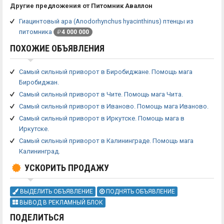
Другие предложения от Питомник Аваллон
Гиацинтовый ара (Anodorhynchus hyacinthinus) птенцы из
питомника
₽
4 000 000
ПОХОЖИЕ ОБЪЯВЛЕНИЯ
Самый сильный приворот в Биробиджане. Помощь мага
Биробиджан.
Самый сильный приворот в Чите. Помощь мага Чита.
Самый сильный приворот в Иваново. Помощь мага Иваново.
Самый сильный приворот в Иркутске. Помощь мага в
Иркутске.
Самый сильный приворот в Калининграде. Помощь мага
Калининград.
УСКОРИТЬ ПРОДАЖУ
ВЫДЕЛИТЬ ОБЪЯВЛЕНИЕ
ПОДНЯТЬ ОБЪЯВЛЕНИЕ
ВЫВОД В РЕКЛАМНЫЙ БЛОК
ПОДЕЛИТЬСЯ