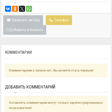
Написать автору
Телефон
Добавить в блокнот
КОММЕНТАРИИ
Комментариев к записи нет. Вы можете стать первым!
ДОБАВИТЬ КОММЕНТАРИЙ
Оставлять комментарии могут только зарегистрированные
пользователи!