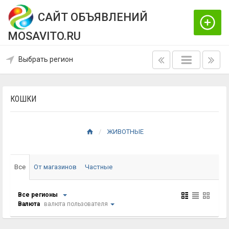
САЙТ ОБЪЯВЛЕНИЙ
MOSAVITO.RU
Выбрать регион
КОШКИ
ЖИВОТНЫЕ
Все
От магазинов
Частные
Все регионы
Валюта
валюта пользователя