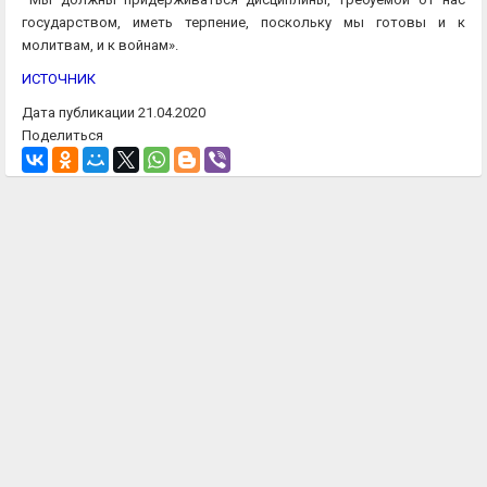
государством, иметь терпение, поскольку мы готовы и к
молитвам, и к войнам».
ИСТОЧНИК
Дата публикации 21.04.2020
Поделиться