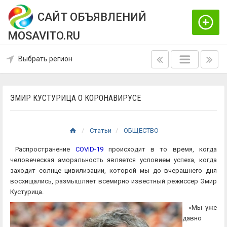
САЙТ ОБЪЯВЛЕНИЙ
MOSAVITO.RU
Выбрать регион
ЭМИР КУСТУРИЦА О КОРОНАВИРУСЕ
Статьи
ОБЩЕСТВО
Распространение
COVID-19
происходит в то время, когда
человеческая аморальность является условием успеха, когда
заходит солнце цивилизации, которой мы до вчерашнего дня
восхищались, размышляет всемирно известный режиссер Эмир
Кустурица.
«Мы уже
давно