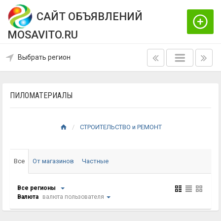
САЙТ ОБЪЯВЛЕНИЙ
MOSAVITO.RU
Выбрать регион
ПИЛОМАТЕРИАЛЫ
СТРОИТЕЛЬСТВО и РЕМОНТ
Все
От магазинов
Частные
Все регионы
Валюта
валюта пользователя