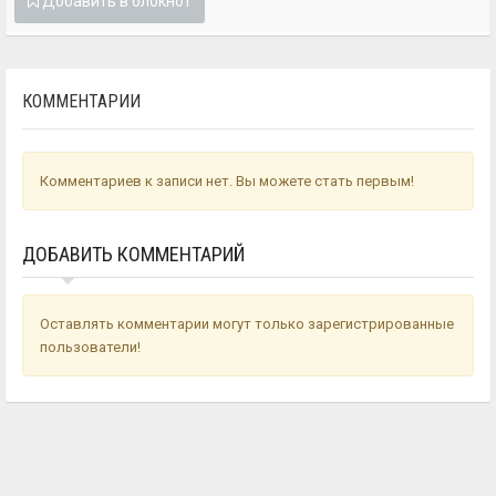
Добавить в блокнот
КОММЕНТАРИИ
Комментариев к записи нет. Вы можете стать первым!
ДОБАВИТЬ КОММЕНТАРИЙ
Оставлять комментарии могут только зарегистрированные
пользователи!