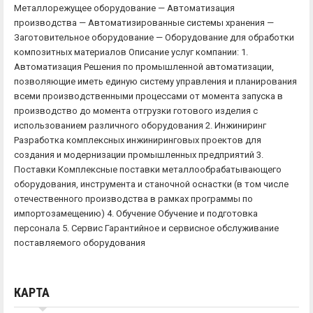
Металлорежущее оборудование — Автоматизация
производства — Автоматизированные системы хранения —
Заготовительное оборудование — Оборудование для обработки
композитных материалов Описание услуг компании: 1.
Автоматизация Решения по промышленной автоматизации,
позволяющие иметь единую систему управления и планирования
всеми производственными процессами от момента запуска в
производство до момента отгрузки готового изделия с
использованием различного оборудования 2. Инжиниринг
Разработка комплексных инжиниринговых проектов для
создания и модернизации промышленных предприятий 3.
Поставки Комплексные поставки металлообрабатывающего
оборудования, инструмента и станочной оснастки (в том числе
отечественного производства в рамках программы по
импортозамещению) 4. Обучение Обучение и подготовка
персонала 5. Сервис Гарантийное и сервисное обслуживание
поставляемого оборудования
КАРТА