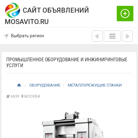
САЙТ ОБЪЯВЛЕНИЙ
MOSAVITO.RU
Выбрать регион
ПРОМЫШЛЕННОЕ ОБОРУДОВАНИЕ И ИНЖИНИРИНГОВЫЕ
УСЛУГИ
ОБОРУДОВАНИЕ
МЕТАЛЛОРЕЖУЩИЕ СТАНКИ
6839
МОСКВА