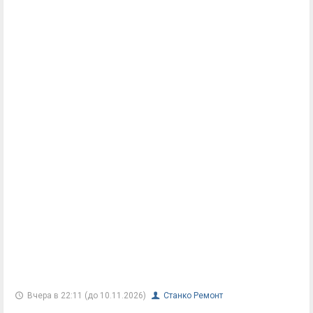
Вчера в 22:11 (до 10.11.2026)
Станко Ремонт