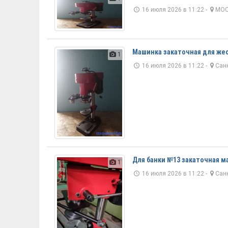
16 июля 2026 в 11:22 -
МО
Машинка закаточная для жес
1
16 июля 2026 в 11:22 -
Санк
Для банки №13 закаточная 
1
16 июля 2026 в 11:22 -
Санк