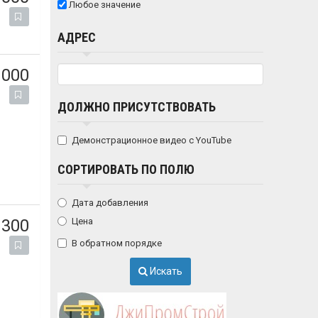
Любое значение
АДРЕС
 000
ДОЛЖНО ПРИСУТСТВОВАТЬ
Демонстрационное видео с YouTube
СОРТИРОВАТЬ ПО ПОЛЮ
Дата добавления
 300
Цена
В обратном порядке
Искать