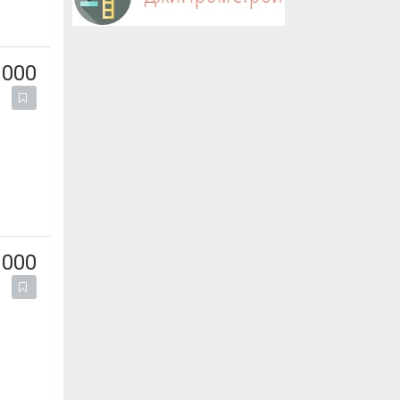
 000
 000