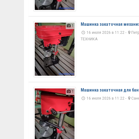
Машинка закаточная механи
1
16 июля 2026 в 11:22 -
Петр
ТЕХНИКА
Машинка закаточная для ба
1
16 июля 2026 в 11:22 -
Санк