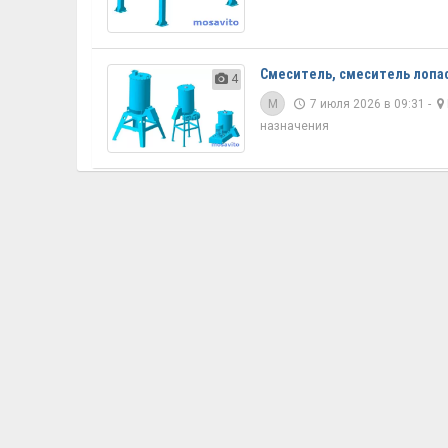
Смеситель, смеситель лопа
4
M
7 июля 2026 в 09:31 -
назначения