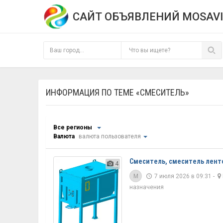
САЙТ ОБЪЯВЛЕНИЙ MOSAVI
ИНФОРМАЦИЯ ПО ТЕМЕ «СМЕСИТЕЛЬ»
Все регионы
Валюта
валюта пользователя
Смеситель, смеситель лент
4
M
7 июля 2026 в 09:31 -
назначения