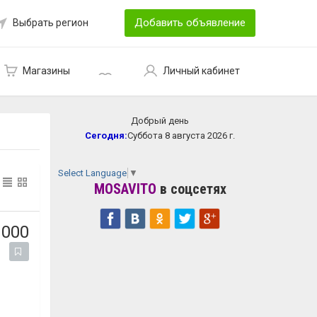
Добавить объявление
Выбрать регион
Магазины
Личный кабинет
Добрый день
Сегодня:
Суббота 8 августа 2026 г.
Select Language
▼
MOSAVITO
в соцсетях
 000