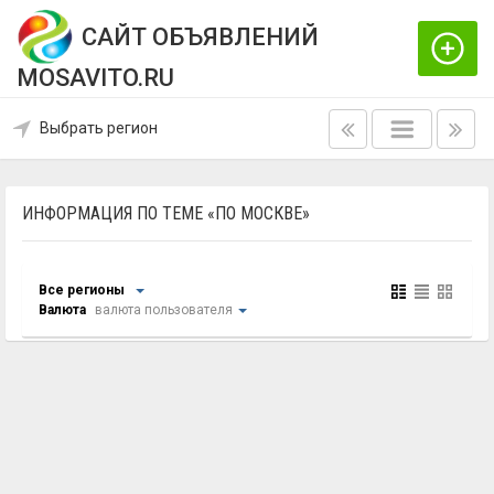
САЙТ ОБЪЯВЛЕНИЙ
MOSAVITO.RU
Выбрать регион
ИНФОРМАЦИЯ ПО ТЕМЕ «ПО МОСКВЕ»
Все регионы
Валюта
валюта пользователя