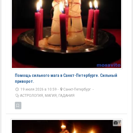
Помощь сильного мага в Санкт-Петербурге. Сильный
приворот.
19 июля 2026 в 10:59 -
Санкт-Петербург
-
АСТРОЛОГИЯ, МАГИЯ, ГАДАНИЯ
1