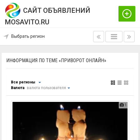
САЙТ ОБЪЯВЛЕНИЙ
MOSAVITO.RU
Выбрать регион
ИНФОРМАЦИЯ ПО ТЕМЕ «ПРИВОРОТ ОНЛАЙН»
Все регионы
Валюта
валюта пользователя
1