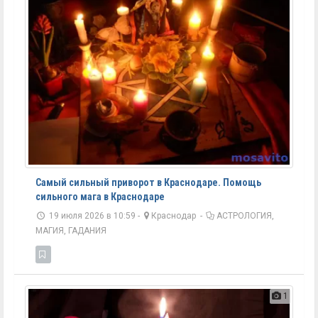
Самый сильный приворот в Краснодаре. Помощь
сильного мага в Краснодаре
19 июля 2026 в 10:59 -
Краснодар
-
АСТРОЛОГИЯ,
МАГИЯ, ГАДАНИЯ
1