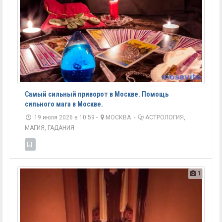
Самый сильный приворот в Москве. Помощь
сильного мага в Москве.
19 июля 2026 в 10:59 -
МОСКВА
-
АСТРОЛОГИЯ,
МАГИЯ, ГАДАНИЯ
1