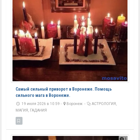
Самый сильный приворот в Воронеже. Помощь
сильного мага в Воронеже.
19 июля 2026 в 10:59 -
Воронеж
-
АСТРОЛОГИЯ,
МАГИЯ, ГАДАНИЯ
1