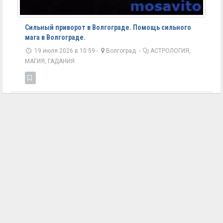
Сильный приворот в Волгограде. Помощь сильного
мага в Волгограде.
19 июля 2026 в 10:59 -
Волгоград
-
АСТРОЛОГИЯ,
МАГИЯ, ГАДАНИЯ