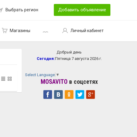
Добавить объявление
Выбрать регион
Магазины
Личный кабинет
Добрый день
Сегодня:
Пятница 7 августа 2026 г.
Select Language
▼
MOSAVITO
в соцсетях