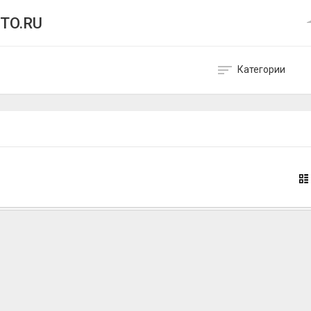
TO.RU
Категории