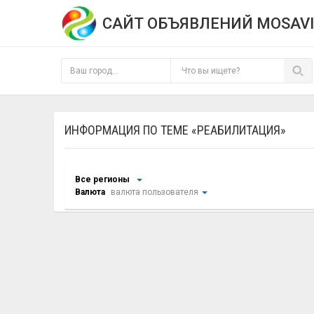
САЙТ ОБЪЯВЛЕНИЙ MOSAVI
ИНФОРМАЦИЯ ПО ТЕМЕ «РЕАБИЛИТАЦИЯ»
Все регионы
Валюта
валюта пользователя