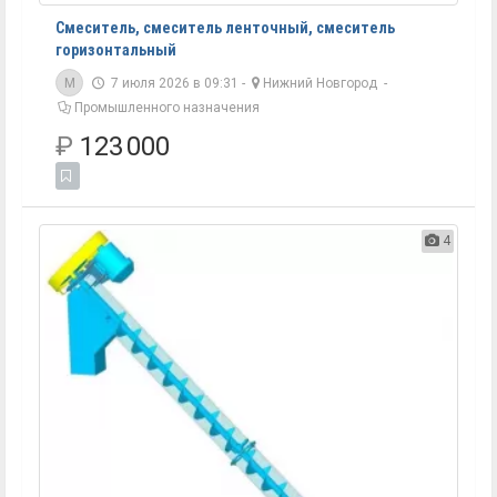
Смеситель, смеситель ленточный, смеситель
горизонтальный
M
7 июля 2026 в 09:31 -
Нижний Новгород
-
Промышленного назначения
₽
123 000
4