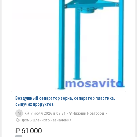
Воздушный сепаратор зерна, сепаратор пластика,
сыпучих продуктов
M
7 июля 2026 в 09:31 -
Нижний Новгород
-
Промышленного назначения
₽
61 000