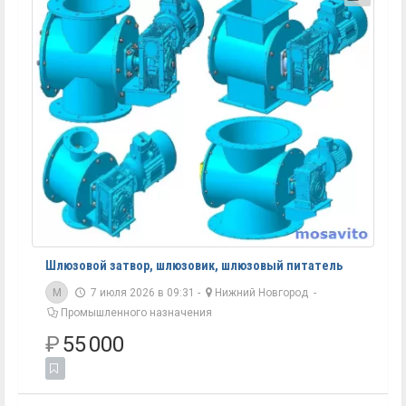
Шлюзовой затвор, шлюзовик, шлюзовый питатель
M
7 июля 2026 в 09:31 -
Нижний Новгород
-
Промышленного назначения
₽
55 000