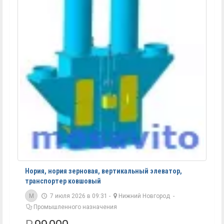
Нория, нория зерновая, вертикальный элеватор,
транспортер ковшовый
M
7 июля 2026 в 09:31 -
Нижний Новгород
-
Промышленного назначения