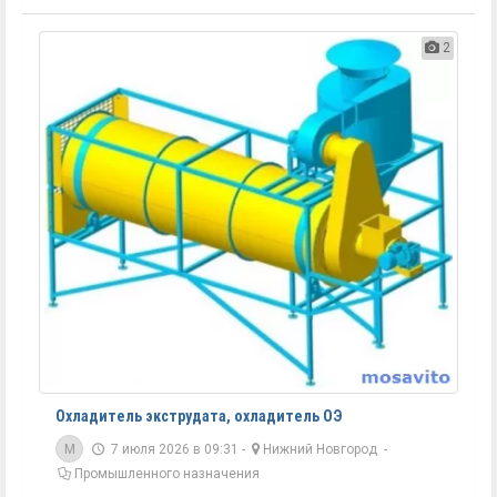
2
Охладитель экструдата, охладитель ОЭ
M
7 июля 2026 в 09:31 -
Нижний Новгород
-
Промышленного назначения