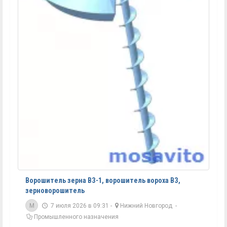
Ворошитель зерна ВЗ-1, ворошитель вороха ВЗ,
зерноворошитель
M
7 июля 2026 в 09:31 -
Нижний Новгород
-
Промышленного назначения