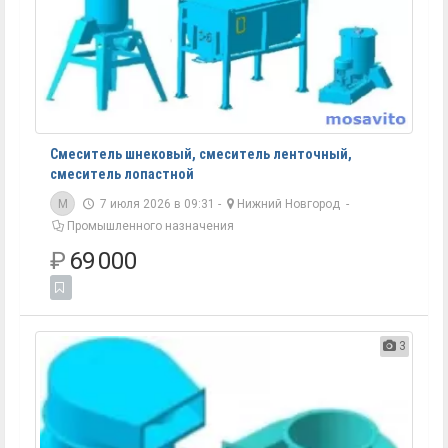
Смеситель шнековый, смеситель ленточный,
смеситель лопастной
M
7 июля 2026 в 09:31 -
Нижний Новгород
-
Промышленного назначения
₽
69 000
3