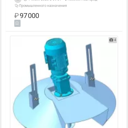
Промышленного назначения
₽
97 000
4