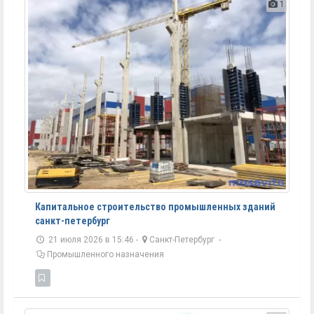
1
Капитальное строительство промышленных зданий
санкт-петербург
21 июля 2026 в 15:46 -
Санкт-Петербург
-
Промышленного назначения