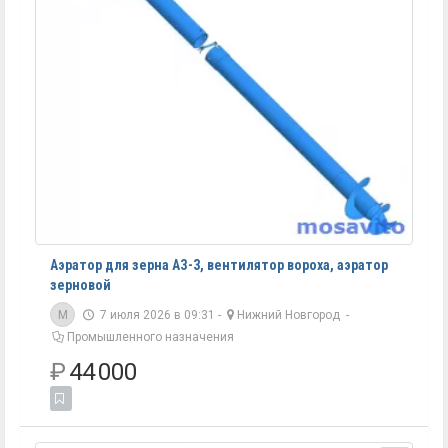
Аэратор для зерна АЗ-3, вентилятор вороха, аэратор
зерновой
M
7 июля 2026 в 09:31 -
Нижний Новгород
-
Промышленного назначения
₽
44 000