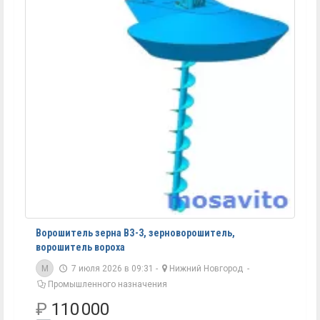
Ворошитель зерна ВЗ-3, зерноворошитель,
ворошитель вороха
M
7 июля 2026 в 09:31 -
Нижний Новгород
-
Промышленного назначения
₽
110 000