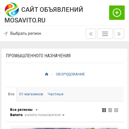
САЙТ ОБЪЯВЛЕНИЙ
MOSAVITO.RU
Выбрать регион
ПРОМЫШЛЕННОГО НАЗНАЧЕНИЯ
ОБОРУДОВАНИЕ
Все
От магазинов
Частные
Все регионы
Валюта
валюта пользователя