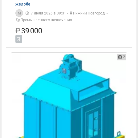
желобе
M
7 июля 2026 в 09:31 -
Нижний Новгород
-
Промышленного назначения
₽
39 000
2