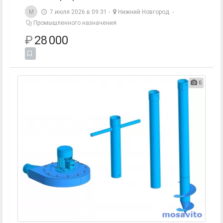
M
7 июля 2026 в 09:31 -
Нижний Новгород
-
Промышленного назначения
₽
28 000
6