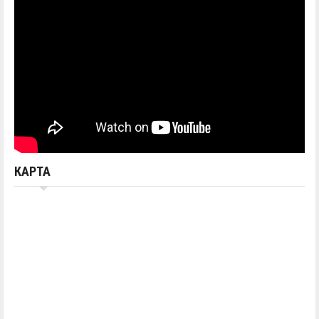
КАРТА