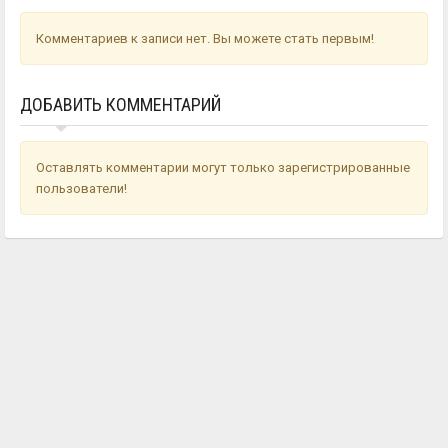
Комментариев к записи нет. Вы можете стать первым!
ДОБАВИТЬ КОММЕНТАРИЙ
Оставлять комментарии могут только зарегистрированные
пользователи!