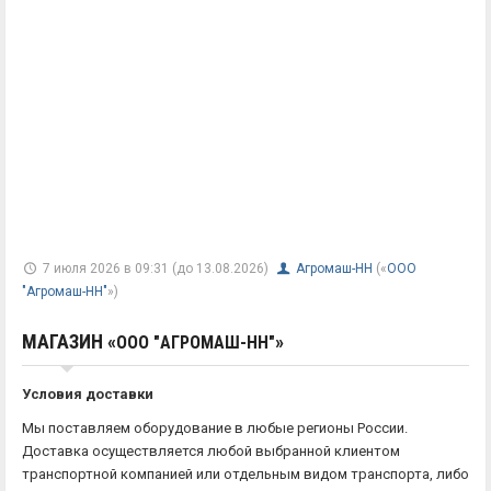
7 июля 2026 в 09:31 (до 13.08.2026)
Агромаш-НН
(«
ООО
"Агромаш-НН"
»)
МАГАЗИН «
»
ООО "АГРОМАШ-НН"
Условия доставки
Мы поставляем оборудование в любые регионы России.
Доставка осуществляется любой выбранной клиентом
транспортной компанией или отдельным видом транспорта, либо