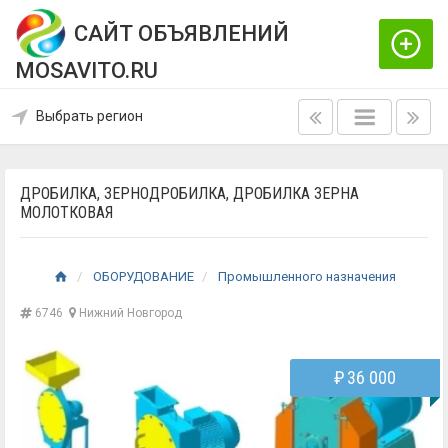
САЙТ ОБЪЯВЛЕНИЙ
MOSAVITO.RU
Выбрать регион
ДРОБИЛКА, ЗЕРНОДРОБИЛКА, ДРОБИЛКА ЗЕРНА
МОЛОТКОВАЯ
ОБОРУДОВАНИЕ
Промышленного назначения
6746
Нижний Новгород
₽
36 000