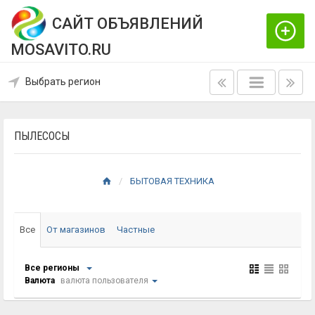
САЙТ ОБЪЯВЛЕНИЙ
MOSAVITO.RU
Выбрать регион
ПЫЛЕСОСЫ
БЫТОВАЯ ТЕХНИКА
Все
От магазинов
Частные
Все регионы
Валюта
валюта пользователя