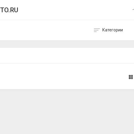
TO.RU
Категории