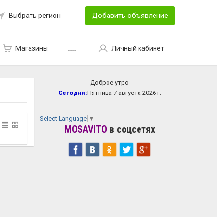
Добавить объявление
Выбрать регион
Магазины
Личный кабинет
Доброе утро
Сегодня:
Пятница 7 августа 2026 г.
Select Language
▼
MOSAVITO
в соцсетях