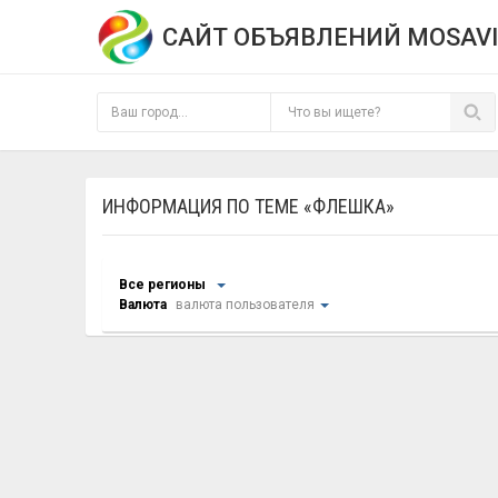
САЙТ ОБЪЯВЛЕНИЙ MOSAVI
ИНФОРМАЦИЯ ПО ТЕМЕ «ФЛЕШКА»
Все регионы
Валюта
валюта пользователя